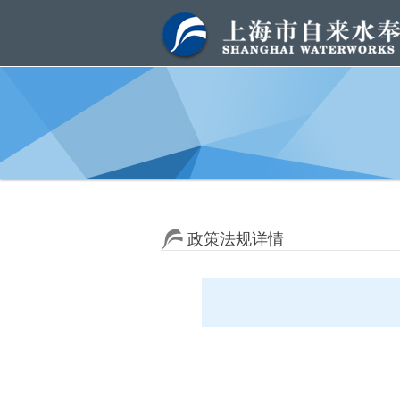
政策法规详情